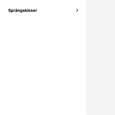
Sprängskisser