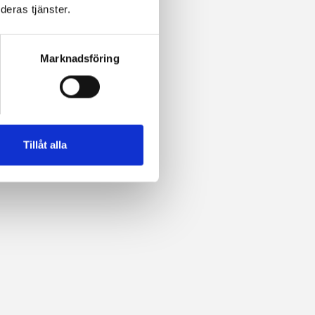
deras tjänster.
Marknadsföring
Tillåt alla