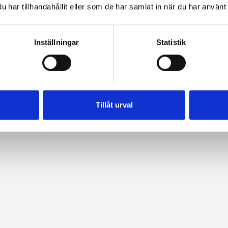
har tillhandahållit eller som de har samlat in när du har använt 
Inställningar
Statistik
Tillåt urval