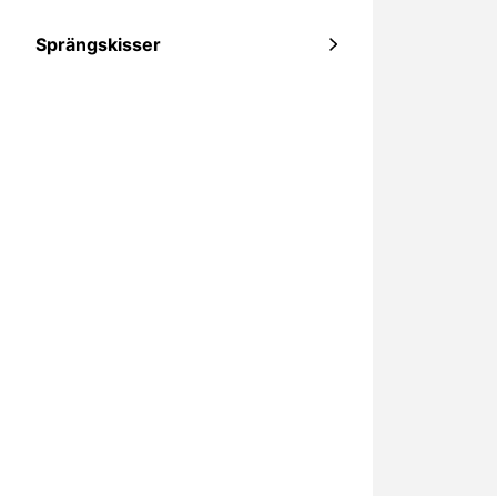
Sprängskisser