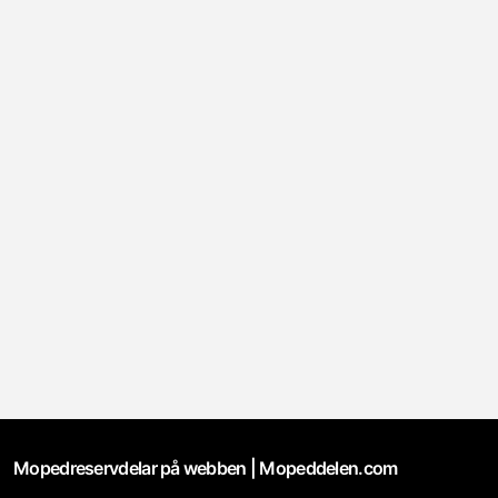
Mopedreservdelar på webben | Mopeddelen.com