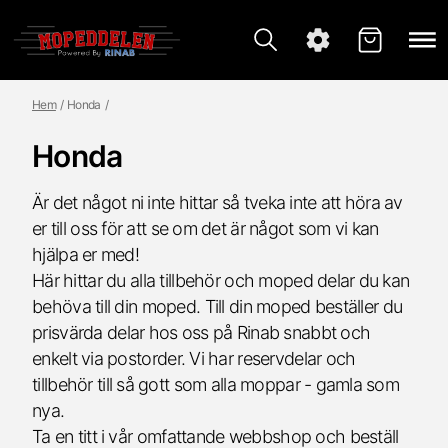
Hem
Honda
Honda
Är det något ni inte hittar så tveka inte att höra av
er till oss för att se om det är något som vi kan
hjälpa er med!
Här hittar du alla tillbehör och moped delar du kan
behöva till din moped. Till din moped beställer du
prisvärda delar hos oss på Rinab snabbt och
enkelt via postorder. Vi har reservdelar och
tillbehör till så gott som alla moppar - gamla som
nya.
Ta en titt i vår omfattande webbshop och beställ