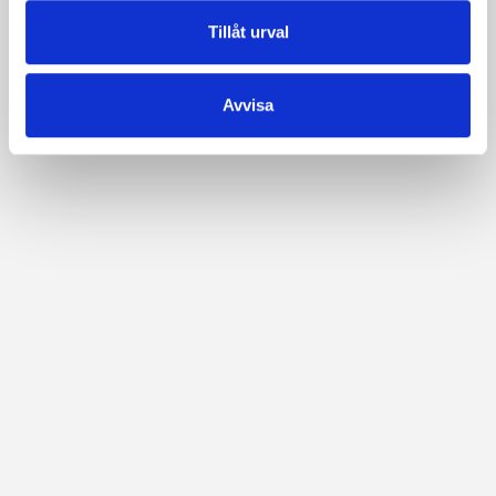
Tillåt urval
Avvisa