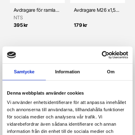
Avdragare för ramlager (E15/L17 lager)
Avdragare M26 x1,5mm/ M27 x1,25mm
NTS
395 kr
179 kr
Samtycke
Information
Om
Denna webbplats använder cookies
Vi använder enhetsidentifierare för att anpassa innehållet
och annonserna till användarna, tillhandahålla funktioner
för sociala medier och analysera vår trafik. Vi
vidarebefordrar även sådana identifierare och annan
information från din enhet till de sociala medier och