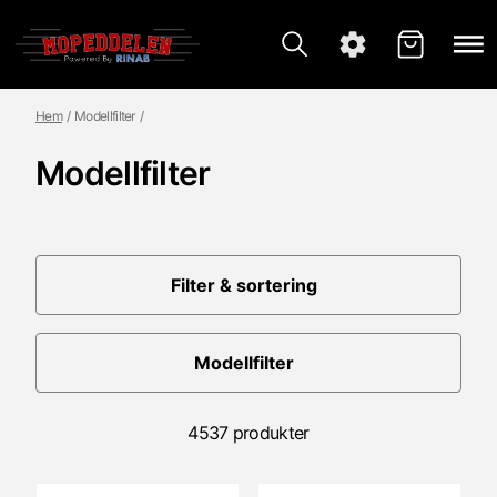
Hem
Modellfilter
Modellfilter
Filter & sortering
Modellfilter
4537 produkter